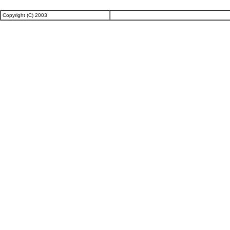
Copyright (C) 2003