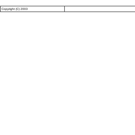
Copyright (C) 2003