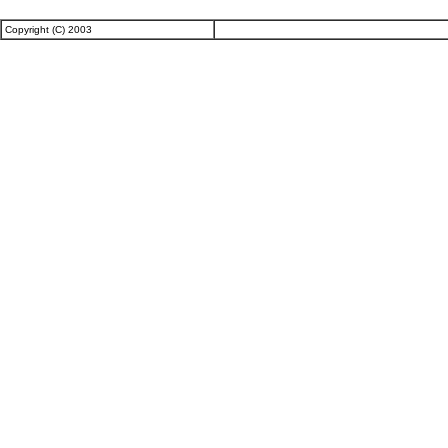
Copyright (C) 2003