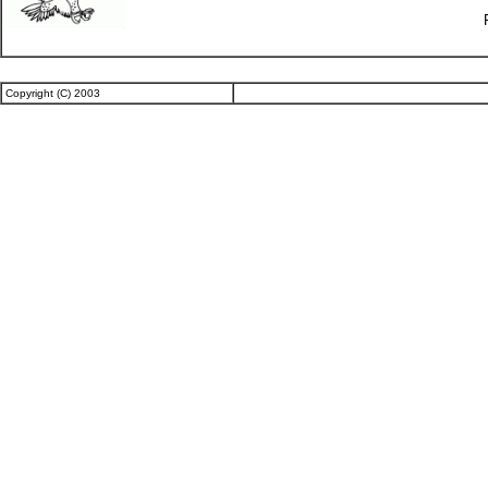
Copyright (C) 2003