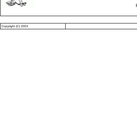
Copyright (C) 2003