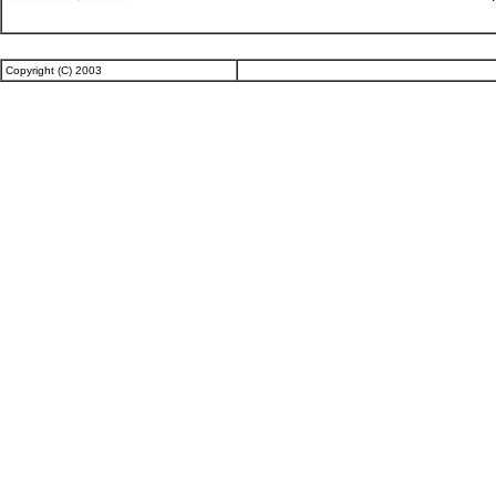
Copyright (C) 2003