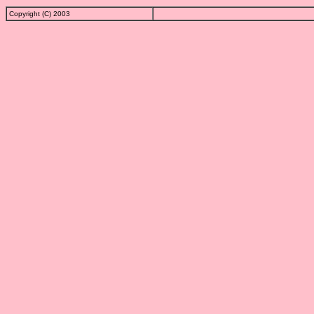
Copyright (C) 2003